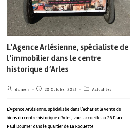
L’Agence Arlésienne, spécialiste de
l’immobilier dans le centre
historique d’Arles
damien
20 October 2021
Actualités
L’Agence Arlésienne, spécialisée dans l’achat et la vente de
biens du centre historique d’Arles, vous accueille au 26 Place
Paul Doumer dans le quartier de La Roquette.