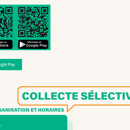
ogle Play