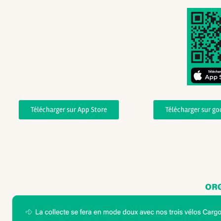
Télécharger sur App Store
Télécharger sur go