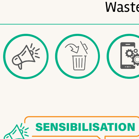
Waste