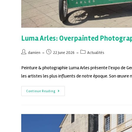
Luma Arles: Overpainted Photograp
damien
22 June 2026
Actualités
Peinture & photographie Luma Arles présente l'expo de Ge
les artistes les plus influents de notre époque. Son œuvre 
Continue Reading