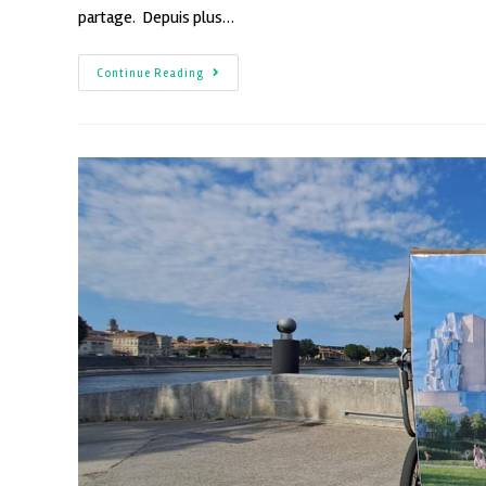
partage. Depuis plus…
Continue Reading