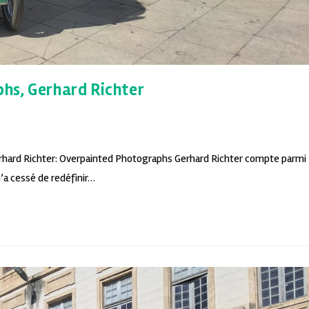
hs, Gerhard Richter
rhard Richter: Overpainted Photographs Gerhard Richter compte parmi
n’a cessé de redéfinir…