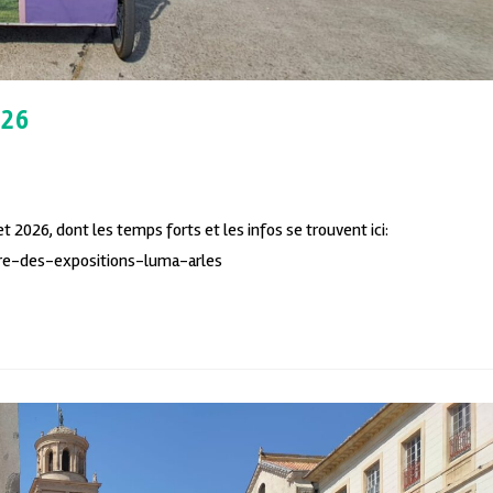
026
t 2026, dont les temps forts et les infos se trouvent ici:
re-des-expositions-luma-arles