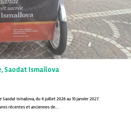
e, Saodat Ismailova
 Saodat Ismailova, du 4 juillet 2026 au 10 janvier 2027.
uvres récentes et anciennes de…