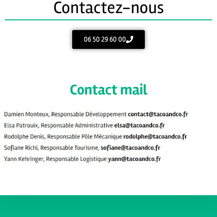
Contactez-nous
06 50 29 60 00
Contact mail