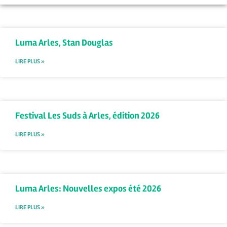
Luma Arles, Stan Douglas
LIRE PLUS »
Festival Les Suds à Arles, édition 2026
LIRE PLUS »
Luma Arles: Nouvelles expos été 2026
LIRE PLUS »