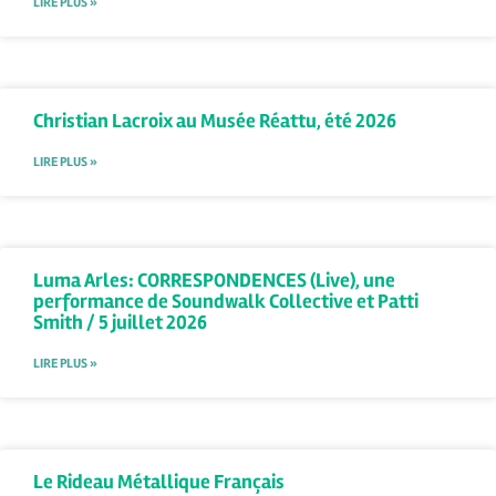
LIRE PLUS »
Christian Lacroix au Musée Réattu, été 2026
LIRE PLUS »
Luma Arles: CORRESPONDENCES (Live), une
performance de Soundwalk Collective et Patti
Smith / 5 juillet 2026
LIRE PLUS »
Le Rideau Métallique Français