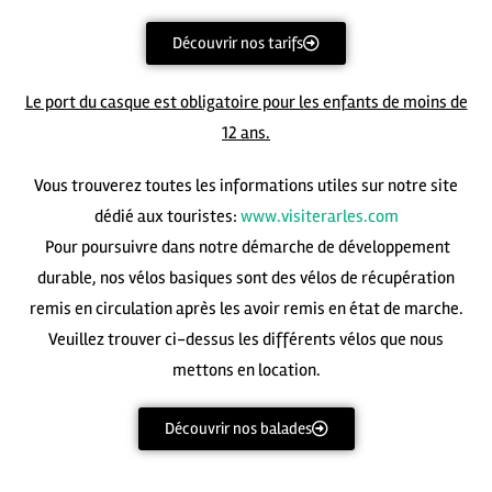
Découvrir nos tarifs
Le port du casque est obligatoire pour les enfants de moins de
12 ans.
Vous trouverez toutes les informations utiles sur notre site
dédié aux touristes:
www.visiterarles.com
Pour poursuivre dans notre démarche de développement
durable, nos vélos basiques sont des vélos de récupération
remis en circulation après les avoir remis en état de marche.
Veuillez trouver ci-dessus les différents vélos que nous
mettons en location.
Découvrir nos balades