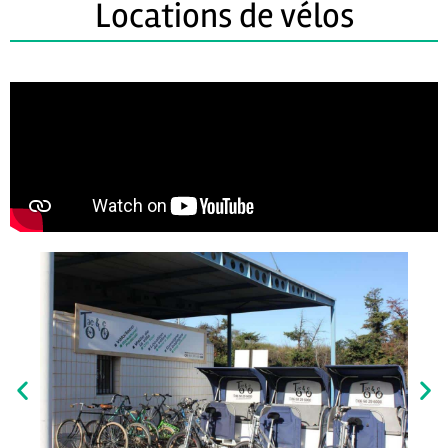
Locations de vélos