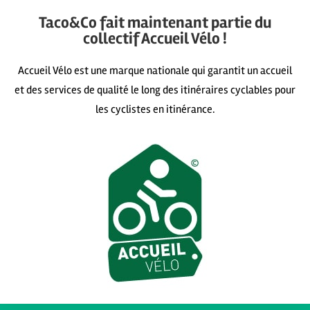
Taco&Co fait maintenant partie du
collectif Accueil Vélo !
Accueil Vélo est une marque nationale qui garantit un accueil
et des services de qualité le long des itinéraires cyclables pour
les cyclistes en itinérance.