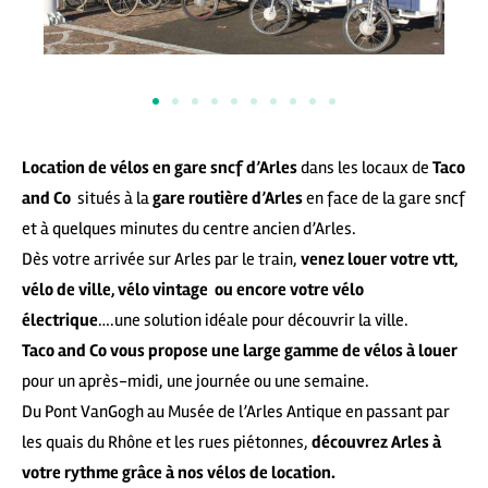
Location de vélos en gare sncf d’Arles
dans les locaux de
Taco
and Co
situés à la
gare routière d’Arles
en face de la gare sncf
et à quelques minutes du centre ancien d’Arles.
Dès votre arrivée sur Arles par le train,
venez louer votre vtt,
vélo de ville, vélo vintage
ou encore votre vélo
électrique
….une solution idéale pour découvrir la ville.
Taco and Co vous propose une large gamme de vélos à louer
pour un après-midi, une journée ou une semaine.
Du Pont VanGogh au Musée de l’Arles Antique en passant par
les quais du Rhône et les rues piétonnes,
découvrez Arles à
votre rythme grâce à nos vélos de location.