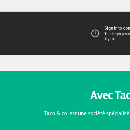
Avec Tac
Taco & co est une société spécialisé