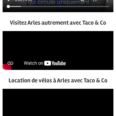
Visitez Arles autrement avec Taco & Co
Location de vélos à Arles avec Taco & Co