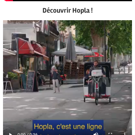
Découvrir Hopla !