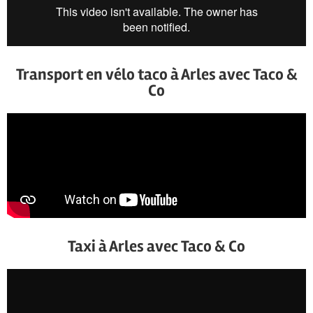
Transport en vélo taco à Arles avec Taco &
Co
Taxi à Arles avec Taco & Co