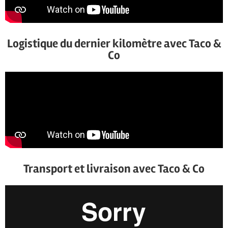
Logistique du dernier kilomètre avec Taco &
Co
Transport et livraison avec Taco & Co