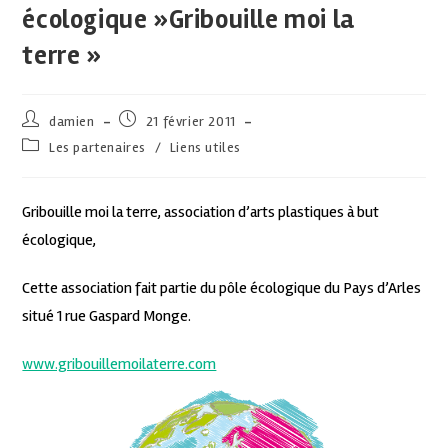
écologique »Gribouille moi la
terre »
damien
21 février 2011
Les partenaires
/
Liens utiles
Gribouille moi la terre, association d’arts plastiques à but
écologique,
Cette association fait partie du pôle écologique du Pays d’Arles
situé 1 rue Gaspard Monge.
www.gribouillemoilaterre.com