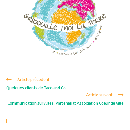
Article précédent
Quelques clients de Taco and Co
Article suivant
Communication sur Arles: Partenariat Association Coeur de ville
Recent Posts