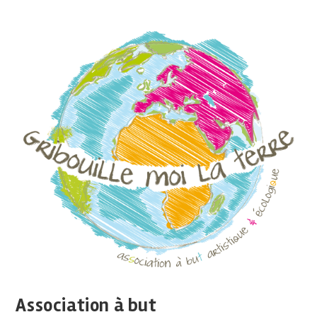
Association à but