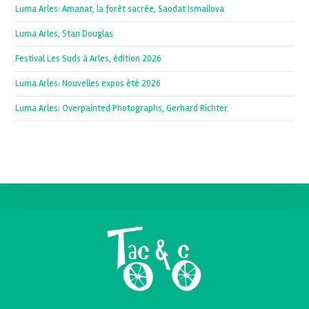
Luma Arles: Amanat, la forêt sacrée, Saodat Ismailova
Luma Arles, Stan Douglas
Festival Les Suds à Arles, édition 2026
Luma Arles: Nouvelles expos été 2026
Luma Arles: Overpainted Photographs, Gerhard Richter