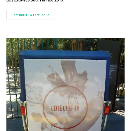
Continuer La Lecture