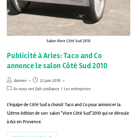
Salon Vivre Côté Sud 2010
Publicité à Arles: Taco and Co
annonce le salon Côté Sud 2010
damien
22 juin 2010
Ils nous ont fait confiance
/
Les entreprises
L'équipe de Côté Sud a choisit Taco and Co pour annoncer la
12ème édition de son salon "Vivre Côté Sud"2010 qui se déroule
à Aix en Provence.