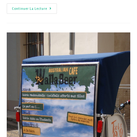
Continuer La Lecture