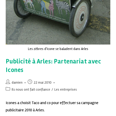
Les zèbres d'Icone se baladent dans Arles
Publicité à Arles: Partenariat avec
Icones
damien
22 mai 2010
Ils nous ont fait confiance
/
Les entreprises
Icones a choisit Taco and co pour effectuer sa campagne
publicitaire 2010 à Arles.