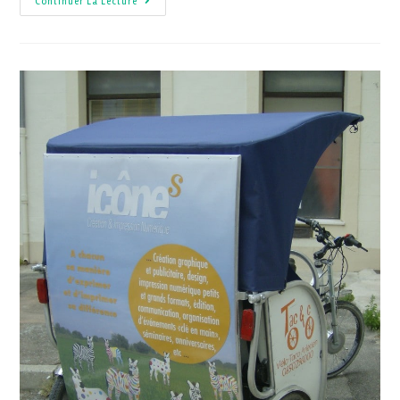
Continuer La Lecture