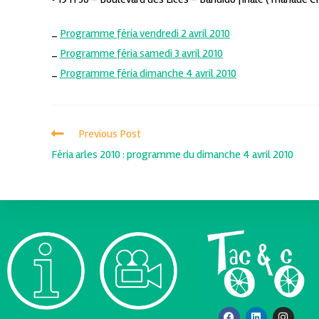
_
Programme féria vendredi 2 avril 2010
_
Programme féria samedi 3 avril 2010
_
Programme féria dimanche 4 avril 2010
Previous Post
Féria arles 2010 : programme du dimanche 4 avril 2010