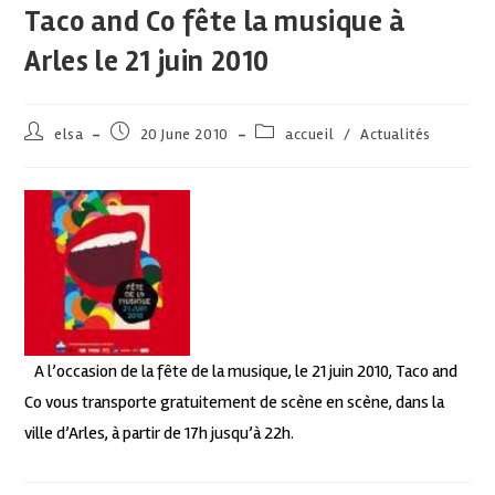
Taco and Co fête la musique à
Arles le 21 juin 2010
elsa
20 June 2010
accueil
/
Actualités
A l’occasion de la fête de la musique, le 21 juin 2010, Taco and
Co vous transporte gratuitement de scène en scène, dans la
ville d’Arles, à partir de 17h jusqu’à 22h.