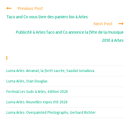
Previous Post
Taco and Co vous livre des paniers bio à Arles
Next Post
Publicité à Arles:Taco and Co annonce la fête de la musique
2010 à Arles
Recent Posts
Luma Arles: Amanat, la forêt sacrée, Saodat Ismailova
Luma Arles, Stan Douglas
Festival Les Suds à Arles, édition 2026
Luma Arles: Nouvelles expos été 2026
Luma Arles: Overpainted Photographs, Gerhard Richter