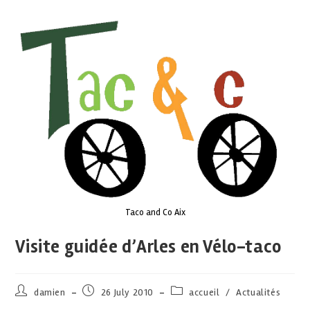
Taco and Co Aix
Visite guidée d’Arles en Vélo-taco
damien
26 July 2010
accueil
/
Actualités