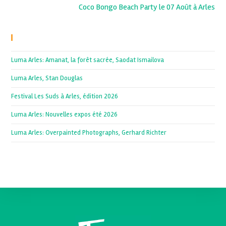
Coco Bongo Beach Party le 07 Août à Arles
Recent Posts
Luma Arles: Amanat, la forêt sacrée, Saodat Ismailova
Luma Arles, Stan Douglas
Festival Les Suds à Arles, édition 2026
Luma Arles: Nouvelles expos été 2026
Luma Arles: Overpainted Photographs, Gerhard Richter