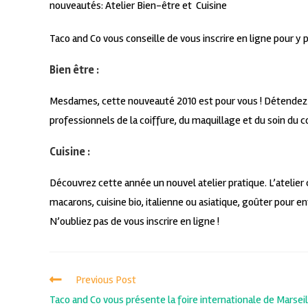
nouveautés: Atelier Bien-être et Cuisine
Taco and Co vous conseille de vous inscrire en ligne pour y 
Bien être :
Mesdames, cette nouveauté 2010 est pour vous ! Détendez-v
professionnels de la coiffure, du maquillage et du soin du co
Cuisine :
Découvrez cette année un nouvel atelier pratique. L’atelier cu
macarons, cuisine bio, italienne ou asiatique, goûter pour e
N’oubliez pas de vous inscrire en ligne !
Previous Post
Taco and Co vous présente la foire internationale de Marseil