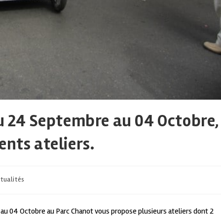
du 24 Septembre au 04 Octobre,
ents ateliers.
tualités
 au 04 Octobre au Parc Chanot vous propose plusieurs ateliers dont 2