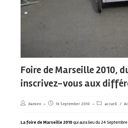
Foire de Marseille 2010, 
inscrivez-vous aux différ
damien
16 September 2010
accueil
/
Ac
La foire de Marseille 2010
qui aura lieu du 24 Septembre