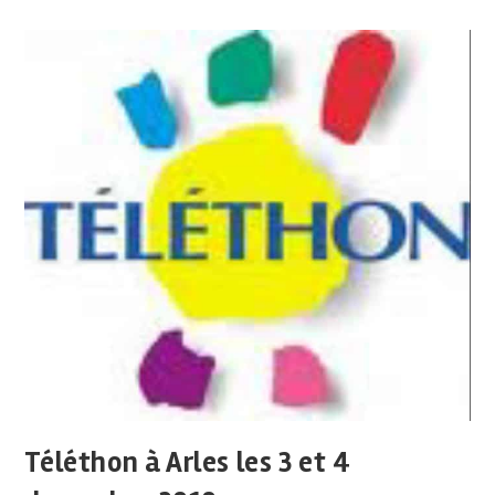
Téléthon à Arles les 3 et 4