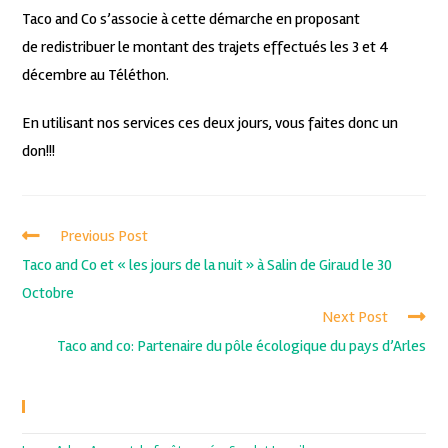
Taco and Co s’associe à cette démarche en proposant
de redistribuer le montant des trajets effectués les 3 et 4
décembre au Téléthon.
En utilisant nos services ces deux jours, vous faites donc un
don!!!
Previous Post
Taco and Co et « les jours de la nuit » à Salin de Giraud le 30
Octobre
Next Post
Taco and co: Partenaire du pôle écologique du pays d’Arles
Recent Posts