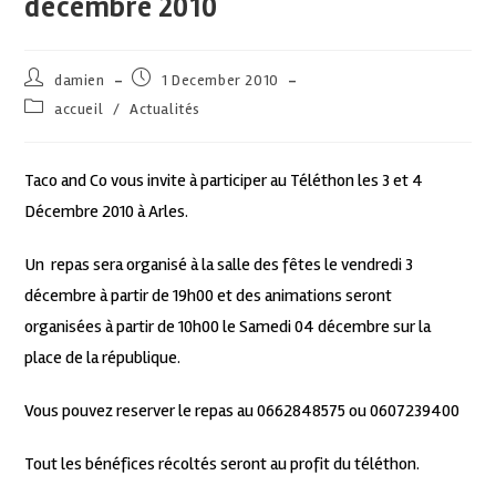
decembre 2010
damien
1 December 2010
accueil
/
Actualités
Taco and Co vous invite à participer au Téléthon les 3 et 4
Décembre 2010 à Arles.
Un repas sera organisé à la salle des fêtes le vendredi 3
décembre à partir de 19h00 et des animations seront
organisées à partir de 10h00 le Samedi 04 décembre sur la
place de la république.
Vous pouvez reserver le repas au 0662848575 ou 0607239400
Tout les bénéfices récoltés seront au profit du téléthon.