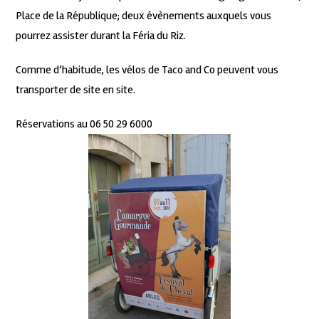
Place de la République; deux évènements auxquels vous
pourrez assister durant la Féria du Riz.
Comme d’habitude, les vélos de Taco and Co peuvent vous
transporter de site en site.
Réservations au 06 50 29 6000