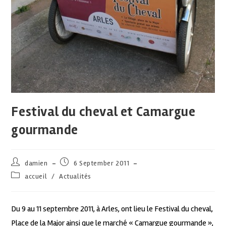
Festival du cheval et Camargue
gourmande
damien
6 September 2011
accueil
/
Actualités
Du 9 au 11 septembre 2011, à Arles, ont lieu le Festival du cheval,
Place de la Major ainsi que le marché « Camargue gourmande »,