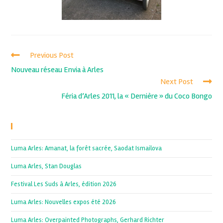
Previous Post
Nouveau réseau Envia à Arles
Next Post
Féria d’Arles 2011, la « Dernière » du Coco Bongo
Recent Posts
Luma Arles: Amanat, la forêt sacrée, Saodat Ismailova
Luma Arles, Stan Douglas
Festival Les Suds à Arles, édition 2026
Luma Arles: Nouvelles expos été 2026
Luma Arles: Overpainted Photographs, Gerhard Richter