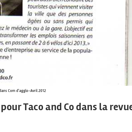
dans Com d'agglo-Avril 2012
 pour Taco and Co dans la revu