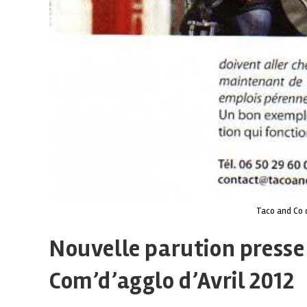
Taco and Co 
Nouvelle parution presse
Com’d’agglo d’Avril 2012