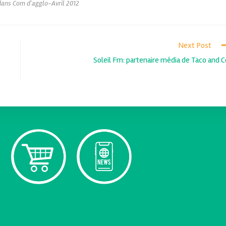
dans Com d'agglo-Avril 2012
Next Post
Soleil Fm: partenaire média de Taco and C