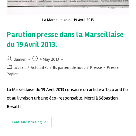
La Marseillaise du 19 Avril 2013
Parution presse dans la Marseillaise
du 19 Avril 2013.
damien
4 May 2013
accueil
/
Actualités
/
Ils parlent de nous
/
Presse
/
Presse
Papier
La Marseillaise du 19 Avril 2013 consacre un article à Taco and Co
et au livraison urbaine éco-responsable. Merci à Sébastien
Besatti.
Continue Reading