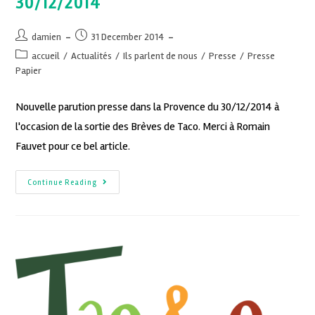
30/12/2014
damien
31 December 2014
accueil
/
Actualités
/
Ils parlent de nous
/
Presse
/
Presse
Papier
Nouvelle parution presse dans la Provence du 30/12/2014 à
l'occasion de la sortie des Brèves de Taco. Merci à Romain
Fauvet pour ce bel article.
Continue Reading