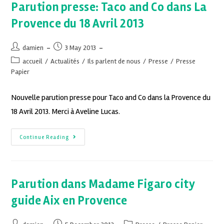
Parution presse: Taco and Co dans La
Provence du 18 Avril 2013
damien
3 May 2013
accueil
/
Actualités
/
Ils parlent de nous
/
Presse
/
Presse
Papier
Nouvelle parution presse pour Taco and Co dans la Provence du
18 Avril 2013. Merci à Aveline Lucas.
Continue Reading
Parution dans Madame Figaro city
guide Aix en Provence