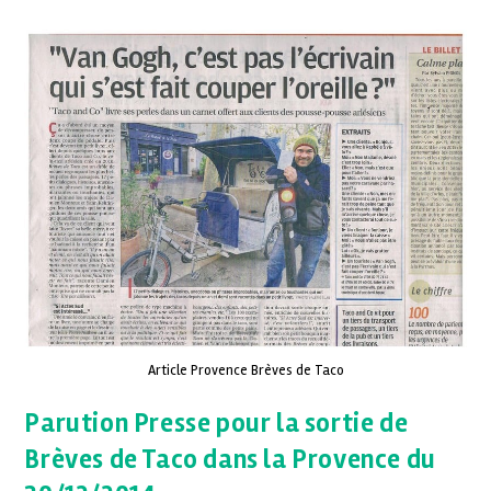
Article Provence Brèves de Taco
Parution Presse pour la sortie de
Brèves de Taco dans la Provence du