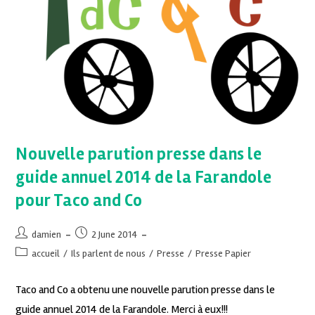
Nouvelle parution presse dans le
guide annuel 2014 de la Farandole
pour Taco and Co
damien
2 June 2014
accueil
/
Ils parlent de nous
/
Presse
/
Presse Papier
Taco and Co a obtenu une nouvelle parution presse dans le
guide annuel 2014 de la Farandole. Merci à eux!!!