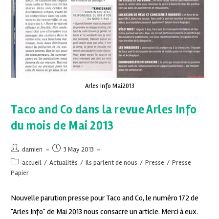
Arles Info Mai2013
Taco and Co dans la revue Arles Info
du mois de Mai 2013
damien
3 May 2013
accueil
/
Actualités
/
Ils parlent de nous
/
Presse
/
Presse
Papier
Nouvelle parution presse pour Taco and Co, le numéro 172 de
"Arles Info" de Mai 2013 nous consacre un article. Merci à eux.