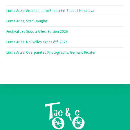
Luma Arles: Amanat, la forêt sacrée, Saodat Ismailova
Luma Arles, Stan Douglas
Festival Les Suds à Arles, édition 2026
Luma Arles: Nouvelles expos été 2026
Luma Arles: Overpainted Photographs, Gerhard Richter