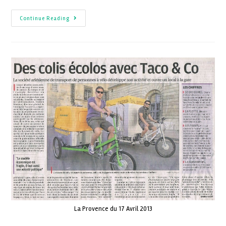
Continue Reading
La Provence du 17 Avril 2013