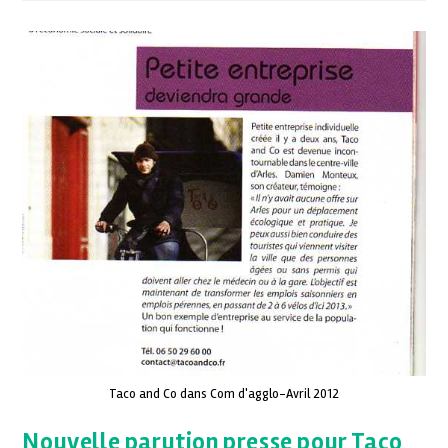
Taco and Co dans Com d'agglo-Avril 2012
Nouvelle parution presse pour Taco