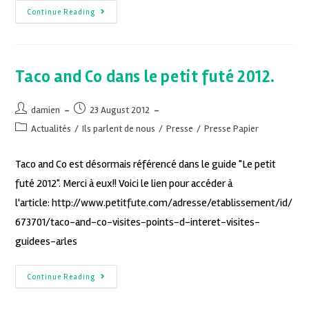
Continue Reading
Taco and Co dans le petit futé 2012.
damien
23 August 2012
Actualités
/
Ils parlent de nous
/
Presse
/
Presse Papier
Taco and Co est désormais référencé dans le guide "Le petit
futé 2012". Merci à eux!! Voici le lien pour accéder à
l'article: http://www.petitfute.com/adresse/etablissement/id/
673701/taco-and-co-visites-points-d-interet-visites-
guidees-arles
Continue Reading