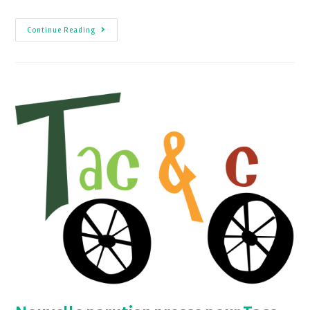
Continue Reading