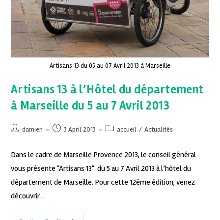
Artisans 13 du 05 au 07 Avril 2013 à Marseille
Artisans 13 à l’Hôtel du département
à Marseille du 5 au 7 Avril 2013
damien
3 April 2013
accueil
/
Actualités
Dans le cadre de Marseille Provence 2013, le conseil général
vous présente "Artisans 13" du 5 au 7 Avril 2013 à l’hôtel du
département de Marseille. Pour cette 12ème édition, venez
découvrir…