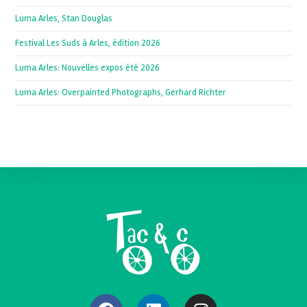
Luma Arles, Stan Douglas
Festival Les Suds à Arles, édition 2026
Luma Arles: Nouvelles expos été 2026
Luma Arles: Overpainted Photographs, Gerhard Richter