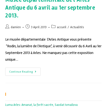
Antique du 6 avril au 1er septembre
2013.
damien
3 April 2013
accueil
/
Actualités
Le musée départementale l'Arles Antique vous présente
"Rodin, la lumière de l'Antique", à venir découvrir du 6 Avril au 1er
Septembre 2013 à Arles. Ne manquez pas cette exposition
unique…
Continue Reading
Recent Posts
Luma Arles: Amanat, la forêt sacrée, Saodat Ismailova