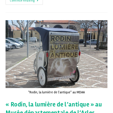
Continue Reading
"Rodin, la lumière de l'antique" au MDAA
« Rodin, la lumière de l’antique » au
Musée départementale de l’Arles