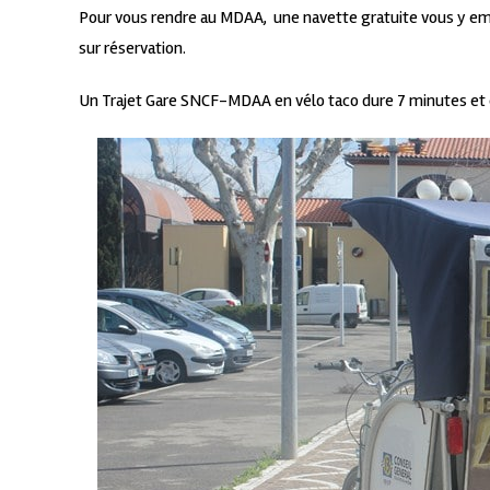
Pour vous rendre au MDAA, une navette gratuite vous y emm
sur réservation.
Un Trajet Gare SNCF-MDAA en vélo taco dure 7 minutes et 