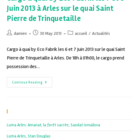
Juin 2013 à Arles sur le quai Saint
Pierre de Trinquetaille
damien
30 May 2013
accueil
/
Actualités
Cargo à quai by Eco Fabrik les 6 et 7 Juin 2013 sur le quai Saint
Pierre de Trinquetaille à Arles. De 18h à 01h00, le cargo prend
possession des…
Continue Reading
Recent Posts
Luma Arles: Amanat, la forêt sacrée, Saodat Ismailova
Luma Arles, Stan Douglas