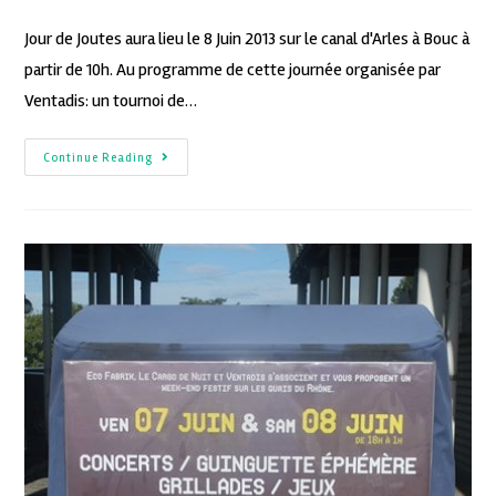
Jour de Joutes aura lieu le 8 Juin 2013 sur le canal d'Arles à Bouc à
partir de 10h. Au programme de cette journée organisée par
Ventadis: un tournoi de…
Continue Reading