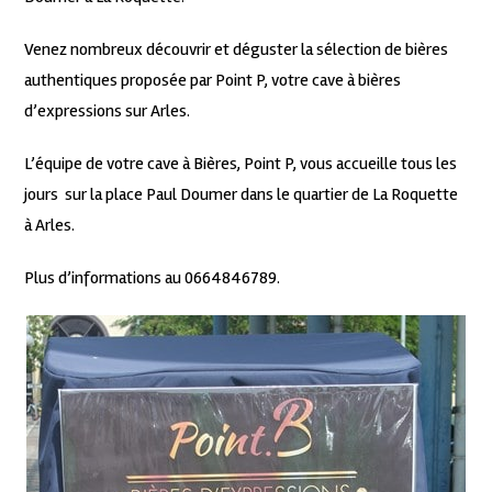
Venez nombreux découvrir et déguster la sélection de bières
authentiques proposée par Point P, votre cave à bières
d’expressions sur Arles.
L’équipe de votre cave à Bières, Point P, vous accueille tous les
jours sur la place Paul Doumer dans le quartier de La Roquette
à Arles.
Plus d’informations au 0664846789.