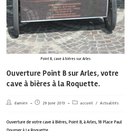
Point B, cave à bières sur Arles
Ouverture Point B sur Arles, votre
cave à bières à la Roquette.
damien
29 June 2013
accueil
/
Actualités
Ouverture de votre cave à Bières, Point B, à Arles, 18 Place Paul
Doumer à La Roquette.