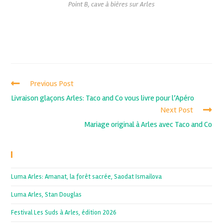
Point B, cave à bières sur Arles
Previous Post
Livraison glaçons Arles: Taco and Co vous livre pour l’Apéro
Next Post
Mariage original à Arles avec Taco and Co
Recent Posts
Luma Arles: Amanat, la forêt sacrée, Saodat Ismailova
Luma Arles, Stan Douglas
Festival Les Suds à Arles, édition 2026