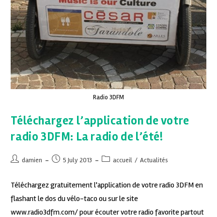
Radio 3DFM
Téléchargez l’application de votre
radio 3DFM: La radio de l’été!
damien
5 July 2013
accueil
/
Actualités
Téléchargez gratuitement l'application de votre radio 3DFM en
flashant le dos du vélo-taco ou sur le site
www.radio3dfm.com/ pour écouter votre radio favorite partout