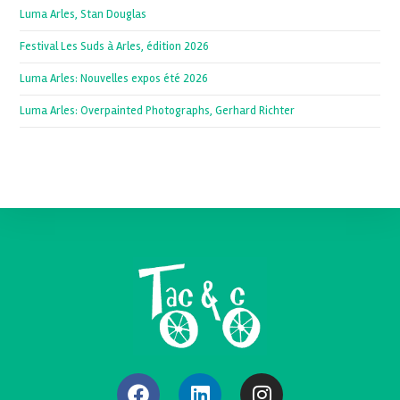
Luma Arles, Stan Douglas
Festival Les Suds à Arles, édition 2026
Luma Arles: Nouvelles expos été 2026
Luma Arles: Overpainted Photographs, Gerhard Richter