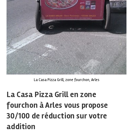
La Casa Pizza Grill, zone fourchon, Arles
La Casa Pizza Grill en zone
fourchon à Arles vous propose
30/100 de réduction sur votre
addition