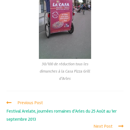
30/100 de réduction tous les
dimanches à la Casa Pizza Grill
d’Arles
Previous Post
Festival Arelate, journées romaines d’Arles du 25 Août au 1er
septembre 2013
Next Post