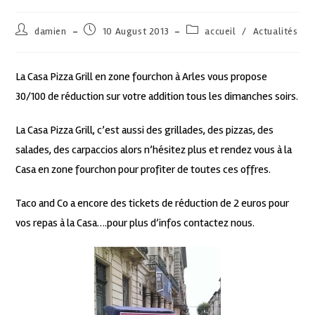
damien
10 August 2013
accueil
/
Actualités
La Casa Pizza Grill en zone fourchon à Arles vous propose
30/100 de réduction sur votre addition tous les dimanches soirs.
La Casa Pizza Grill, c’est aussi des grillades, des pizzas, des
salades, des carpaccios alors n’hésitez plus et rendez vous à la
Casa en zone fourchon pour profiter de toutes ces offres.
Taco and Co a encore des tickets de réduction de 2 euros pour
vos repas à la Casa….pour plus d’infos contactez nous.