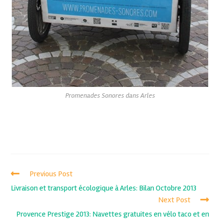
Promenades Sonores dans Arles
Previous Post
Livraison et transport écologique à Arles: Bilan Octobre 2013
Next Post
Provence Prestige 2013: Navettes gratuites en vélo taco et en