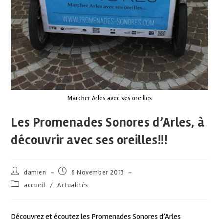
Marcher Arles avec ses oreilles
Les Promenades Sonores d’Arles, à
découvrir avec ses oreilles!!!
damien
6 November 2013
accueil
/
Actualités
Découvrez et écoutez les Promenades Sonores d’Arles