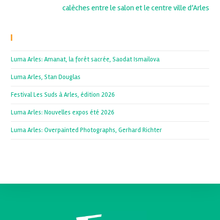
calèches entre le salon et le centre ville d’Arles
Recent Posts
Luma Arles: Amanat, la forêt sacrée, Saodat Ismailova
Luma Arles, Stan Douglas
Festival Les Suds à Arles, édition 2026
Luma Arles: Nouvelles expos été 2026
Luma Arles: Overpainted Photographs, Gerhard Richter