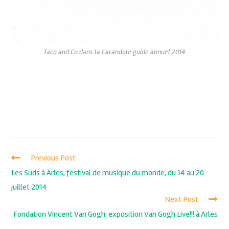
Taco and Co dans la Farandole guide annuel 2014
Previous Post
Les Suds à Arles, festival de musique du monde, du 14 au 20
juillet 2014
Next Post
Fondation Vincent Van Gogh: exposition Van Gogh Live!!! à Arles