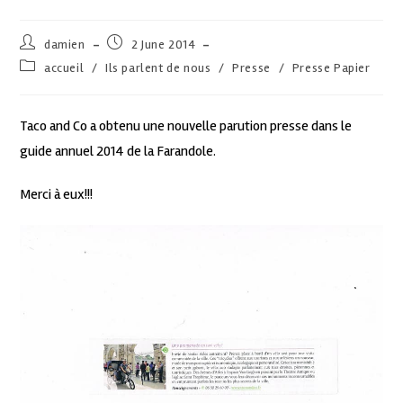
damien
2 June 2014
accueil
/
Ils parlent de nous
/
Presse
/
Presse Papier
Taco and Co a obtenu une nouvelle parution presse dans le
guide annuel 2014 de la Farandole.
Merci à eux!!!