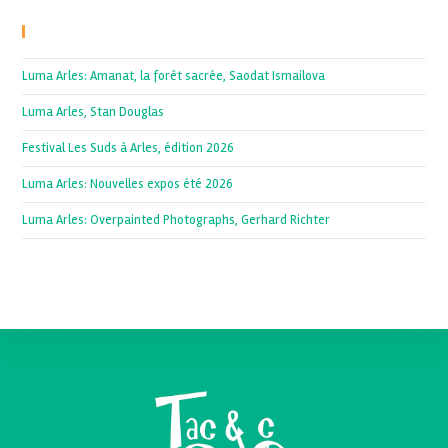
Recent Posts
Luma Arles: Amanat, la forêt sacrée, Saodat Ismailova
Luma Arles, Stan Douglas
Festival Les Suds à Arles, édition 2026
Luma Arles: Nouvelles expos été 2026
Luma Arles: Overpainted Photographs, Gerhard Richter