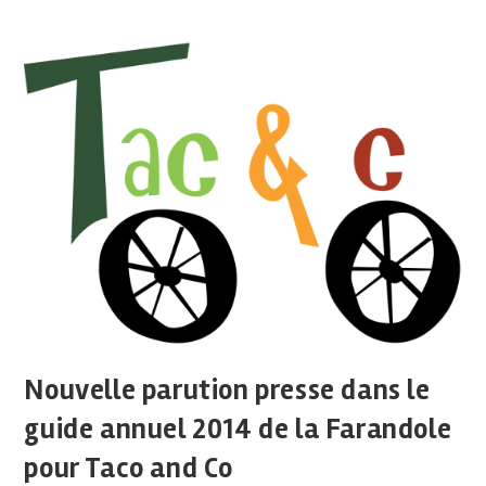
Nouvelle parution presse dans le
guide annuel 2014 de la Farandole
pour Taco and Co