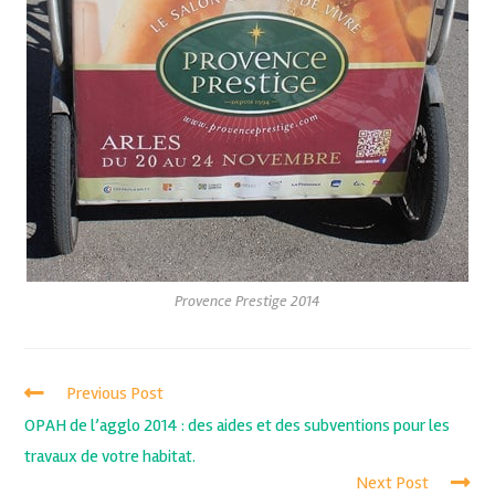
Provence Prestige 2014
Previous Post
OPAH de l’agglo 2014 : des aides et des subventions pour les
travaux de votre habitat.
Next Post