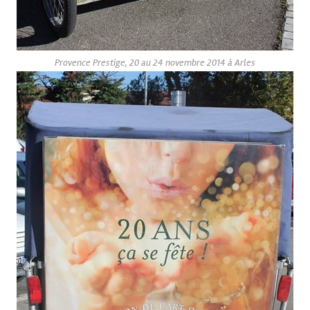
Provence Prestige, 20 au 24 novembre 2014 à Arles