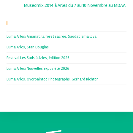
Museomix 2014 à Arles du 7 au 10 Novembre au MDAA.
Recent Posts
Luma Arles: Amanat, la forêt sacrée, Saodat Ismailova
Luma Arles, Stan Douglas
Festival Les Suds à Arles, édition 2026
Luma Arles: Nouvelles expos été 2026
Luma Arles: Overpainted Photographs, Gerhard Richter