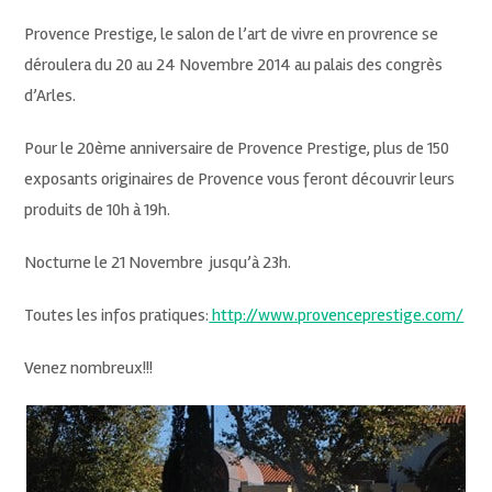
Provence Prestige, le salon de l’art de vivre en provrence se
déroulera du 20 au 24 Novembre 2014 au palais des congrès
d’Arles.
Pour le 20ème anniversaire de Provence Prestige, plus de 150
exposants originaires de Provence vous feront découvrir leurs
produits de 10h à 19h.
Nocturne le 21 Novembre jusqu’à 23h.
Toutes les infos pratiques:
http://www.provenceprestige.com/
Venez nombreux!!!