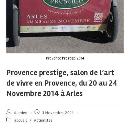
Provence Prestige 2014
Provence prestige, salon de l’art
de vivre en Provence, du 20 au 24
Novembre 2014 à Arles
damien
3 November 2014
accueil
/
Actualités