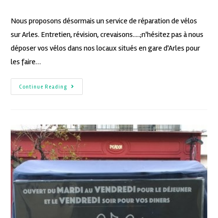
Nous proposons désormais un service de réparation de vélos
sur Arles. Entretien, révision, crevaisons.....;n'hésitez pas à nous
déposer vos vélos dans nos locaux situés en gare d'Arles pour
les faire…
Continue Reading