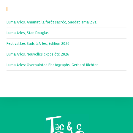
Recent Posts
Luma Arles: Amanat, la forêt sacrée, Saodat Ismailova
Luma Arles, Stan Douglas
Festival Les Suds à Arles, édition 2026
Luma Arles: Nouvelles expos été 2026
Luma Arles: Overpainted Photographs, Gerhard Richter