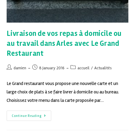
Livraison de vos repas à domicile ou
au travail dans Arles avec Le Grand
Restaurant
damien
8 January 2016
accueil
/
Actualités
Le Grand restaurant vous propose une nouvelle carte et un
large choix de plats à se faire livrer à domicile ou au bureau.
Choisissez votre menu dans la carte proposée par…
Continue Reading