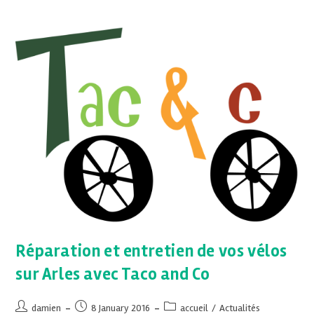
Réparation et entretien de vos vélos
sur Arles avec Taco and Co
damien
8 January 2016
accueil
/
Actualités