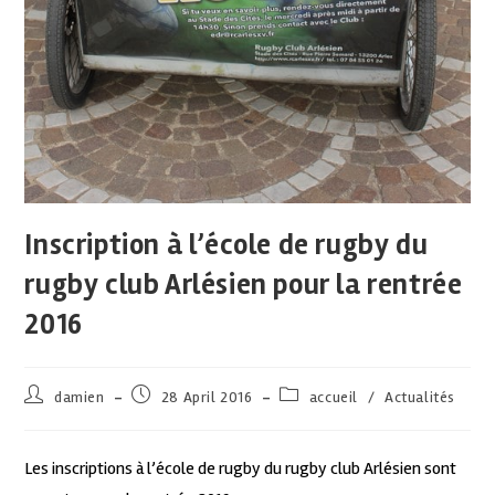
Inscription à l’école de rugby du
rugby club Arlésien pour la rentrée
2016
damien
28 April 2016
accueil
/
Actualités
Les inscriptions à l’école de rugby du rugby club Arlésien sont