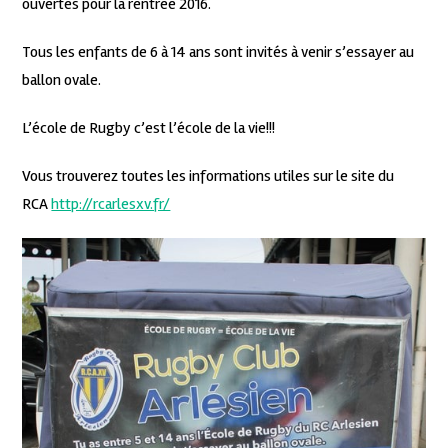
ouvertes pour la rentrée 2016.
Tous les enfants de 6 à 14 ans sont invités à venir s’essayer au
ballon ovale.
L’école de Rugby c’est l’école de la vie!!!
Vous trouverez toutes les informations utiles sur le site du
RCA
http://rcarlesxv.fr/