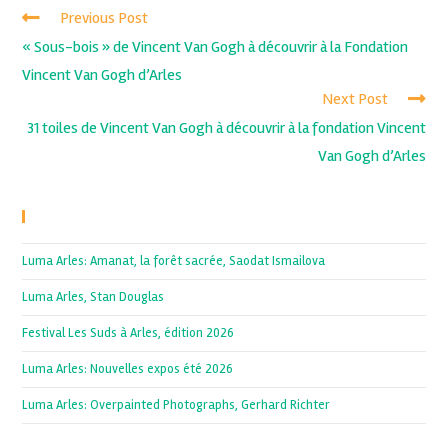
Previous Post
« Sous-bois » de Vincent Van Gogh à découvrir à la Fondation
Vincent Van Gogh d’Arles
Next Post
31 toiles de Vincent Van Gogh à découvrir à la fondation Vincent
Van Gogh d’Arles
Recent Posts
Luma Arles: Amanat, la forêt sacrée, Saodat Ismailova
Luma Arles, Stan Douglas
Festival Les Suds à Arles, édition 2026
Luma Arles: Nouvelles expos été 2026
Luma Arles: Overpainted Photographs, Gerhard Richter