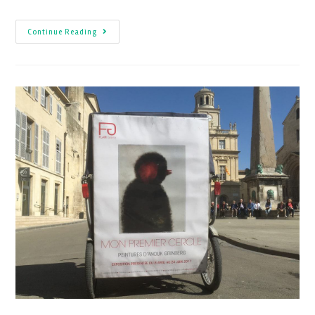
Continue Reading