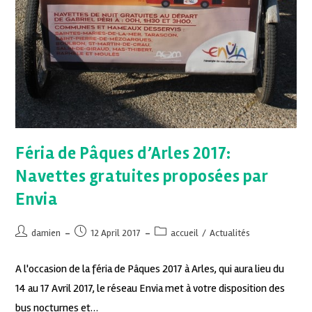
Féria de Pâques d’Arles 2017:
Navettes gratuites proposées par
Envia
damien
12 April 2017
accueil
/
Actualités
A l'occasion de la féria de Pâques 2017 à Arles, qui aura lieu du
14 au 17 Avril 2017, le réseau Envia met à votre disposition des
bus nocturnes et…