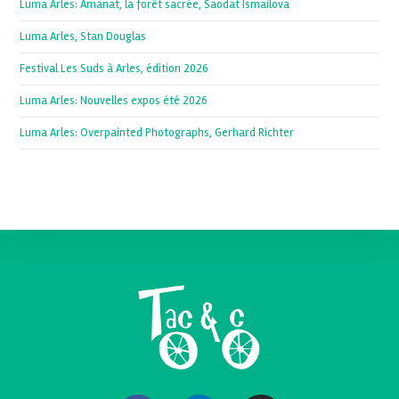
Luma Arles: Amanat, la forêt sacrée, Saodat Ismailova
Luma Arles, Stan Douglas
Festival Les Suds à Arles, édition 2026
Luma Arles: Nouvelles expos été 2026
Luma Arles: Overpainted Photographs, Gerhard Richter