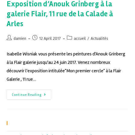
Exposition d’Anouk Grinberg à la
galerie Flair, 11 rue de la Calade à
Arles
damien
12 April 2017
accueil
/
Actualités
Isabelle Wisniak vous présente les peintures d'Anouk Grinberg
à la Flair galerie jusqu'au 24 juin 2017. Venez nombreux
découvrir l'exposition intitulée"Mon premier cercle" à la Flair
Galerie , 11 rue…
Continue Reading
Recent Posts