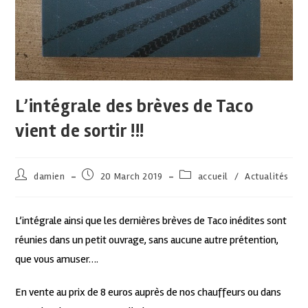
L’intégrale des brèves de Taco
vient de sortir !!!
damien
20 March 2019
accueil
/
Actualités
L’intégrale ainsi que les dernières brèves de Taco inédites sont
réunies dans un petit ouvrage, sans aucune autre prétention,
que vous amuser….
En vente au prix de 8 euros auprès de nos chauffeurs ou dans