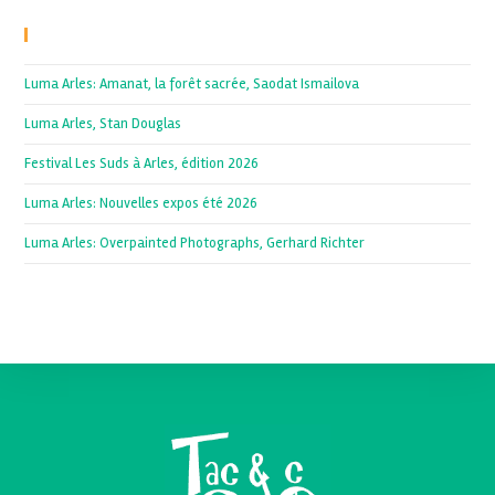
Recent Posts
Luma Arles: Amanat, la forêt sacrée, Saodat Ismailova
Luma Arles, Stan Douglas
Festival Les Suds à Arles, édition 2026
Luma Arles: Nouvelles expos été 2026
Luma Arles: Overpainted Photographs, Gerhard Richter