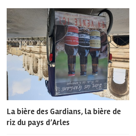
La bière des Gardians, la bière de
riz du pays d’Arles