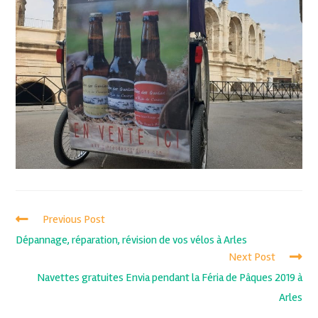
Previous Post
Dépannage, réparation, révision de vos vélos à Arles
Next Post
Navettes gratuites Envia pendant la Féria de Pâques 2019 à
Arles