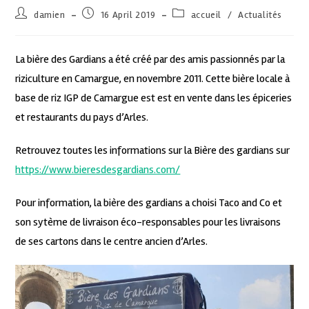
damien
16 April 2019
accueil
/
Actualités
La bière des Gardians a été créé par des amis passionnés par la
riziculture en Camargue, en novembre 2011. Cette bière locale à
base de riz IGP de Camargue est est en vente dans les épiceries
et restaurants du pays d’Arles.
Retrouvez toutes les informations sur la Bière des gardians sur
https://www.bieresdesgardians.com/
Pour information, la bière des gardians a choisi Taco and Co et
son sytème de livraison éco-responsables pour les livraisons
de ses cartons dans le centre ancien d’Arles.