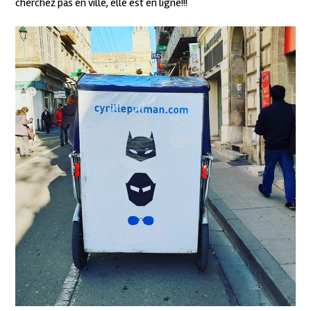
cherchez pas en ville, elle est en ligne!!!