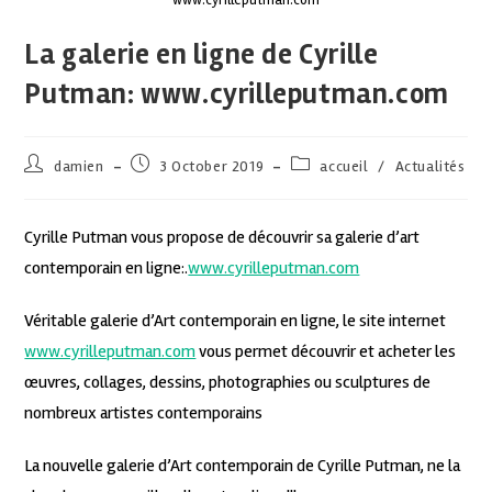
La galerie en ligne de Cyrille
Putman: www.cyrilleputman.com
damien
3 October 2019
accueil
/
Actualités
Cyrille Putman vous propose de découvrir sa galerie d’art
contemporain en ligne:.
www.cyrilleputman.com
Véritable galerie d’Art contemporain en ligne, le site internet
www.cyrilleputman.com
vous permet découvrir et acheter les
œuvres, collages, dessins, photographies ou sculptures de
nombreux artistes contemporains
La nouvelle galerie d’Art contemporain de Cyrille Putman, ne la