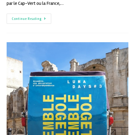
par le Cap-Vert ou la France,…
Continue Reading