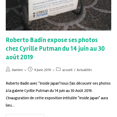
Roberto Badin expose ses photos
chez Cyrille Putman du 14 juin au 30
août 2019
damien
4 June 2019
accueil
/
Actualités
Roberto Badin avec "Inside Japan"nous fais découvrir ses photos
à la galerie Cyrille Putman du 14 juin au 30 Août 2019.
L'inauguration de cette exposition intitulée "Inside Japan" aura
lieu…