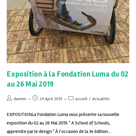
Exposition à la Fondation Luma du 02
au 26 Mai 2019
damien
24 April 2019
accueil
/
Actualités
EXPOSITIONLa Fondation Luma vous présente sa nouvelle
exposition du 02 au 26 Mai 2019: " A School of Schools,
apprendre par le design " À l’occasion de la 3e édition…