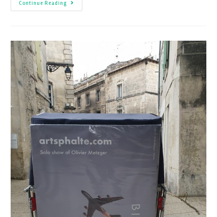
Continue Reading