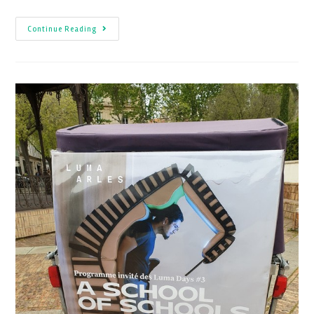
Continue Reading