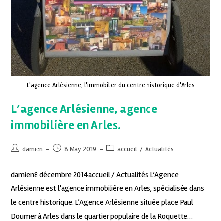
L'agence Arlésienne, l'immobilier du centre historique d'Arles
L’agence Arlésienne, agence
immobilière en Arles.
damien
8 May 2019
accueil
/
Actualités
damien8 décembre 2014accueil / Actualités L’Agence
Arlésienne est l'agence immobilière en Arles, spécialisée dans
le centre historique. L’Agence Arlésienne située place Paul
Doumer à Arles dans le quartier populaire de la Roquette…