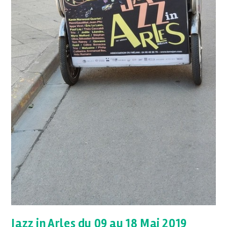
Jazz in Arles du 09 au 18 Mai 2019