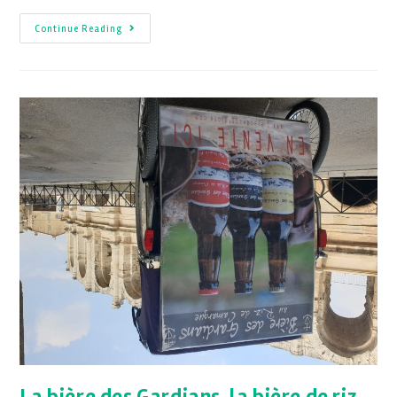
Continue Reading