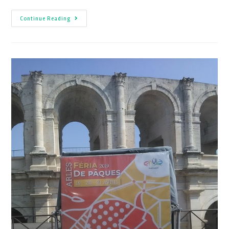
Continue Reading