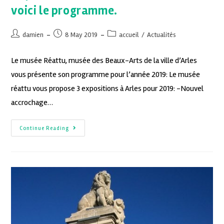
voici le programme.
damien
8 May 2019
accueil
/
Actualités
Le musée Réattu, musée des Beaux-Arts de la ville d’Arles
vous présente son programme pour l’année 2019: Le musée
réattu vous propose 3 expositions à Arles pour 2019: -Nouvel
accrochage…
Continue Reading