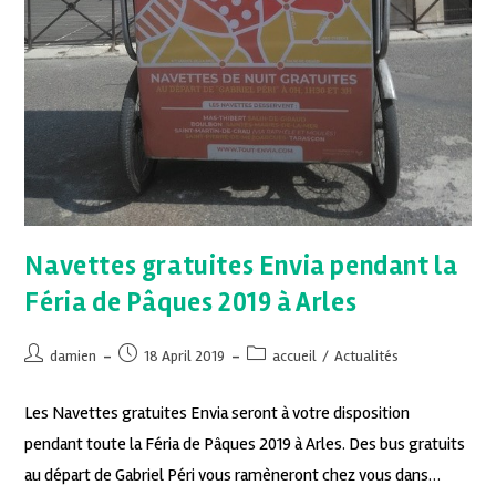
Navettes gratuites Envia pendant la
Féria de Pâques 2019 à Arles
damien
18 April 2019
accueil
/
Actualités
Les Navettes gratuites Envia seront à votre disposition
pendant toute la Féria de Pâques 2019 à Arles. Des bus gratuits
au départ de Gabriel Péri vous ramèneront chez vous dans…