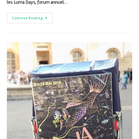
les Luma Days, forum annuel…
Continue Reading