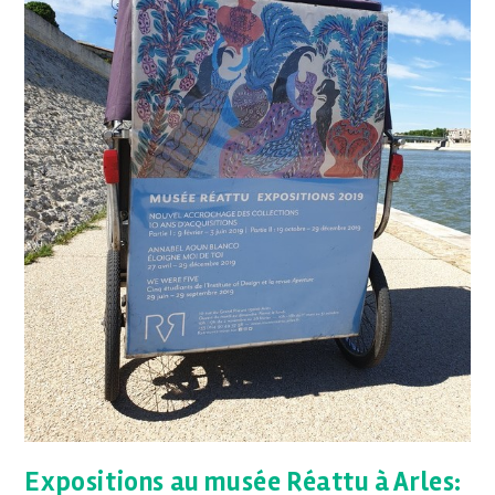
Expositions au musée Réattu à Arles: