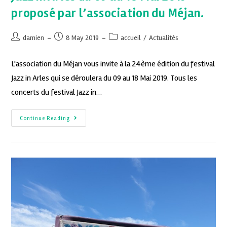
proposé par l’association du Méjan.
damien
8 May 2019
accueil
/
Actualités
L'association du Méjan vous invite à la 24ème édition du festival
Jazz in Arles qui se déroulera du 09 au 18 Mai 2019. Tous les
concerts du festival Jazz in…
Continue Reading