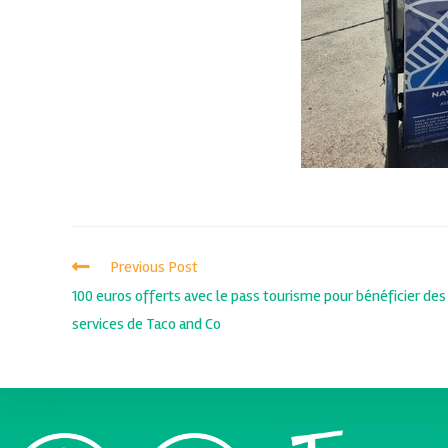
Previous Post
100 euros offerts avec le pass tourisme pour bénéficier des
services de Taco and Co