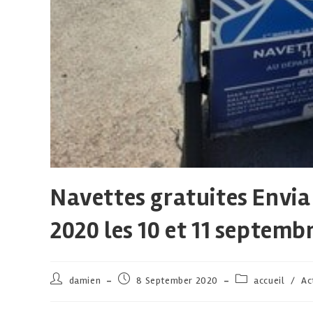
Navettes gratuites Envia 
2020 les 10 et 11 septembr
damien
8 September 2020
accueil
/
Ac