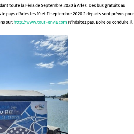
ndant toute la Féria de Septembre 2020 à Arles.
Des bus gratuits au
 le pays d’Arles les 10 et 11 septembre 2020
2 départs sont prévus pour
ons sur:
http://www.tout-envia.com
N’hésitez pas, Boire ou conduire, il