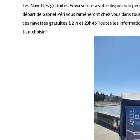
Les Navettes gratuites Envia seront à votre disposition pe
départ de Gabriel Péri vous ramèneront chez vous dans tous
ces navettes gratuites à 21h et 23h45
Toutes les informati
faut choisir!!!