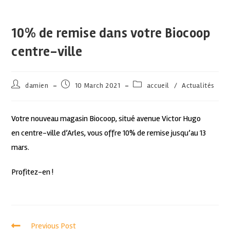
10% de remise dans votre Biocoop
centre-ville
damien
10 March 2021
accueil
/
Actualités
Votre nouveau magasin Biocoop, situé avenue Victor Hugo
en centre-ville d’Arles, vous offre 10% de remise jusqu’au 13
mars.
Profitez-en !
Previous Post