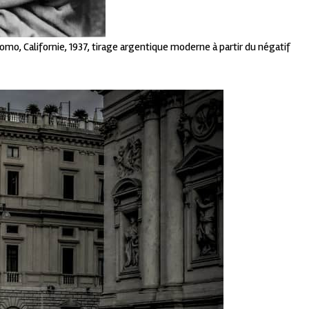
mo, Californie, 1937, tirage argentique moderne à partir du négatif