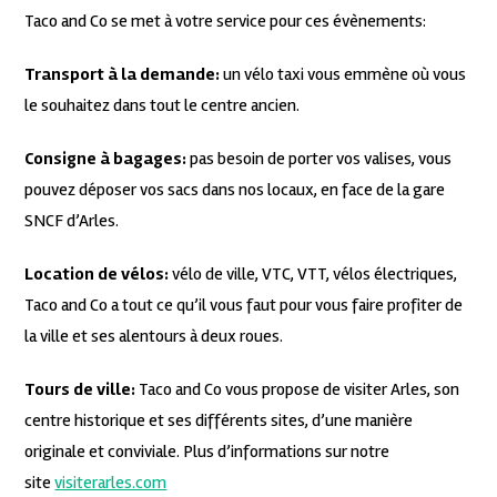
Taco and Co se met à votre service pour ces évènements:
Transport à la demande:
un vélo taxi vous emmène où vous
le souhaitez dans tout le centre ancien.
Consigne à bagages:
pas besoin de porter vos valises, vous
pouvez déposer vos sacs dans nos locaux, en face de la gare
SNCF d’Arles.
Location de vélos:
vélo de ville, VTC, VTT, vélos électriques,
Taco and Co a tout ce qu’il vous faut pour vous faire profiter de
la ville et ses alentours à deux roues.
Tours de ville:
Taco and Co vous propose de visiter Arles, son
centre historique et ses différents sites, d’une manière
originale et conviviale. Plus d’informations sur notre
site
visiterarles.com