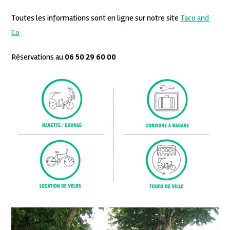
Toutes les informations sont en ligne sur notre site
Taco and
Co
Réservations au
06 50 29 60 00