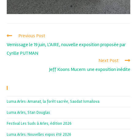
Previous Post
Vernissage le 19 juin, L’AIRE, nouvelle exposition proposée par
Cyrille PUTMAN
Next Post
Jeff Koons Mucem: une exposition inédite
Recent Posts
Luma Arles: Amanat, la forêt sacrée, Saodat Ismailova
Luma Arles, Stan Douglas
Festival Les Suds à Arles, édition 2026
Luma Arles: Nouvelles expos été 2026