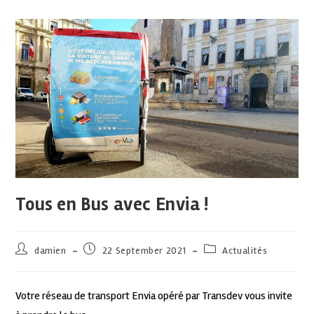
Tous en Bus avec Envia !
damien
22 September 2021
Actualités
Votre réseau de transport Envia opéré par Transdev vous invite