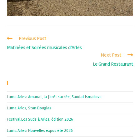
Previous Post
Matinées et Soirées musicales d’Arles
Next Post
Le Grand Restaurant
Recent Posts
Luma Arles: Amanat, la forêt sacrée, Saodat Ismailova
Luma Arles, Stan Douglas
Festival Les Suds à Arles, édition 2026
Luma Arles: Nouvelles expos été 2026