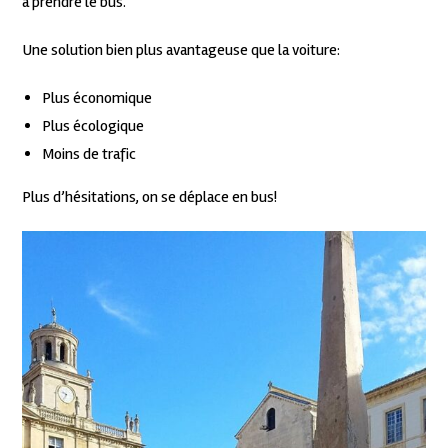
à prendre le bus.
Une solution bien plus avantageuse que la voiture:
Plus économique
Plus écologique
Moins de trafic
Plus d’hésitations, on se déplace en bus!