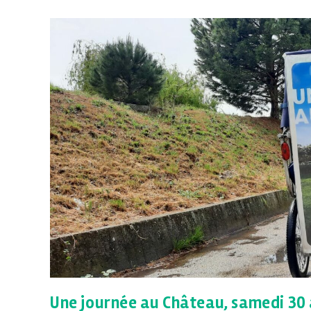
Une journée au Château, samedi 30 