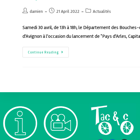
damien
21 April 2022
Actualités
Samedi 30 avril, de 13h à 18h, le Département des Bouches-
d'Avignon à l'occasion du lancement de "Pays d'Arles, Capit
Continue Reading