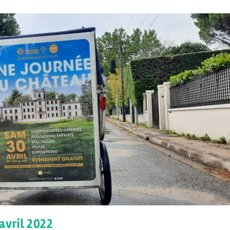
avril 2022