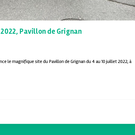
t 2022, Pavillon de Grignan
nce le magnifique site du Pavillon de Grignan du 4 au 10 juillet 2022, à