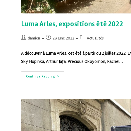
Luma Arles, expositions été 2022
damien
28 June 2022
Actualités
A découvrir à Luma Arles, cet été à partir du 2 juillet 2022: 
Sky Hopinka, Arthur Jafa, Precious Okoyomon, Rachel…
Continue Reading