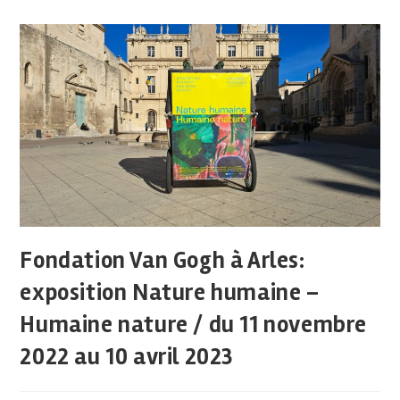
Fondation Van Gogh à Arles:
exposition Nature humaine –
Humaine nature / du 11 novembre
2022 au 10 avril 2023