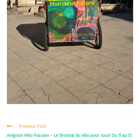
Previous Post
Avignon Vélo Passion – Le festival du vélo pour tous! Du 11 au 13