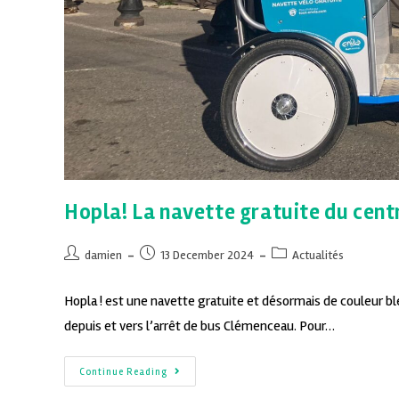
Hopla! La navette gratuite du centr
damien
13 December 2024
Actualités
Hopla ! est une navette gratuite et désormais de couleur bl
depuis et vers l’arrêt de bus Clémenceau. Pour…
Continue Reading