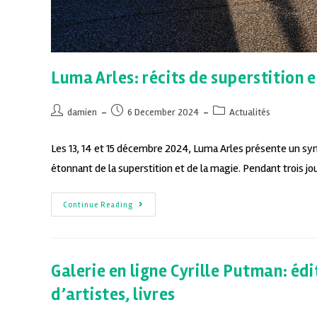
Luma Arles: récits de superstition 
damien
6 December 2024
Actualités
Les 13, 14 et 15 décembre 2024, Luma Arles présente un sy
étonnant de la superstition et de la magie. Pendant trois jo
Continue Reading
Galerie en ligne Cyrille Putman: édi
d’artistes, livres