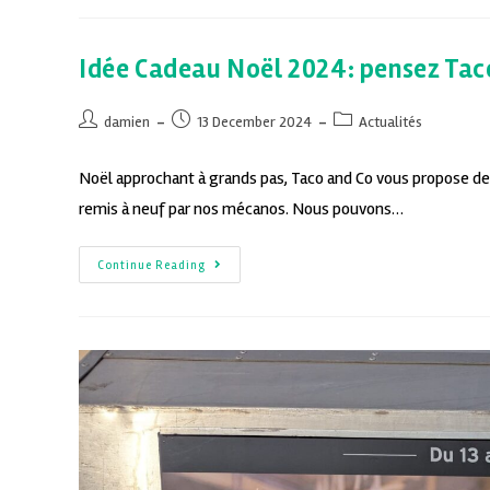
Idée Cadeau Noël 2024: pensez Tac
damien
13 December 2024
Actualités
Noël approchant à grands pas, Taco and Co vous propose des
remis à neuf par nos mécanos. Nous pouvons…
Continue Reading