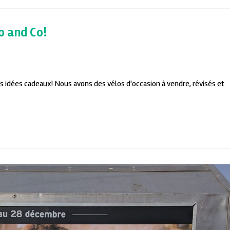
o and Co!
 idées cadeaux! Nous avons des vélos d'occasion à vendre, révisés et