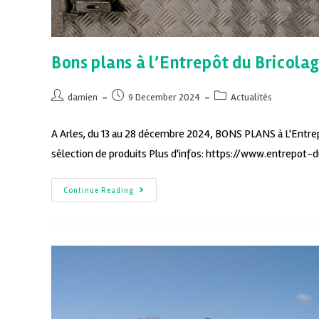
Bons plans à l’Entrepôt du Bricola
damien
9 December 2024
Actualités
A Arles, du 13 au 28 décembre 2024, BONS PLANS à L'Entrepôt
sélection de produits Plus d'infos: https://www.entrepot
Continue Reading