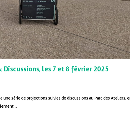
Discussions, les 7 et 8 février 2025
 une série de projections suivies de discussions au Parc des Ateliers, e
ialement…