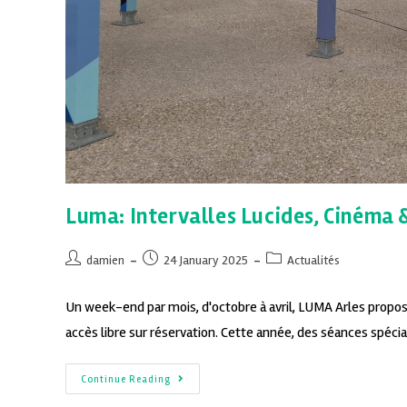
Luma: Intervalles Lucides, Cinéma & 
damien
24 January 2025
Actualités
Un week-end par mois, d'octobre à avril, LUMA Arles propose
accès libre sur réservation. Cette année, des séances spéc
Continue Reading