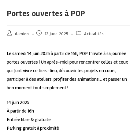
Portes ouvertes à POP
damien
12 June 2025
Actualités
Le samedi 14 juin 2025 à partir de 16h, POP t’invite à sa journée
portes ouvertes ! Un après-midi pour rencontrer celles et ceux
qui font vivre ce tiers-lieu, découvrir les projets en cours,
participer à des ateliers, profiter des animations… et passer un
bon moment tout simplement !
14 juin 2025
À partir de 16h
Entrée libre & gratuite
Parking gratuit à proximité