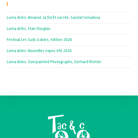
Recent Posts
Luma Arles: Amanat, la forêt sacrée, Saodat Ismailova
Luma Arles, Stan Douglas
Festival Les Suds à Arles, édition 2026
Luma Arles: Nouvelles expos été 2026
Luma Arles: Overpainted Photographs, Gerhard Richter