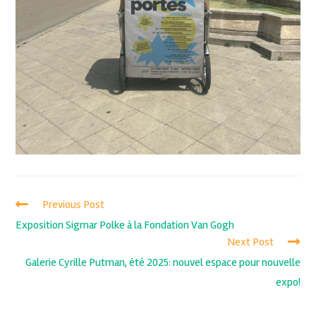
Previous Post
Exposition Sigmar Polke à la Fondation Van Gogh
Next Post
Galerie Cyrille Putman, été 2025: nouvel espace pour nouvelle
expo!