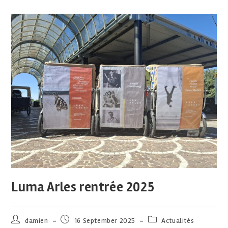
Luma Arles rentrée 2025
damien
16 September 2025
Actualités