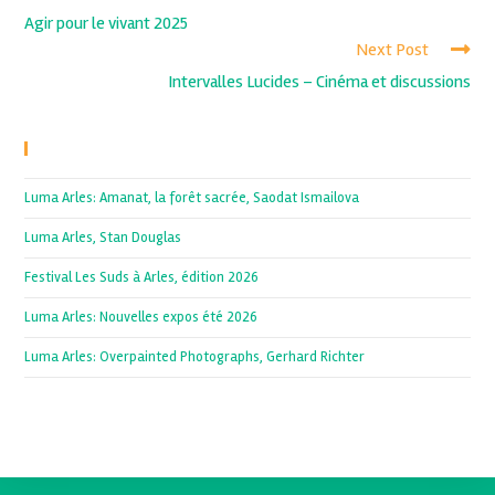
Agir pour le vivant 2025
Next Post
Intervalles Lucides – Cinéma et discussions
Recent Posts
Luma Arles: Amanat, la forêt sacrée, Saodat Ismailova
Luma Arles, Stan Douglas
Festival Les Suds à Arles, édition 2026
Luma Arles: Nouvelles expos été 2026
Luma Arles: Overpainted Photographs, Gerhard Richter