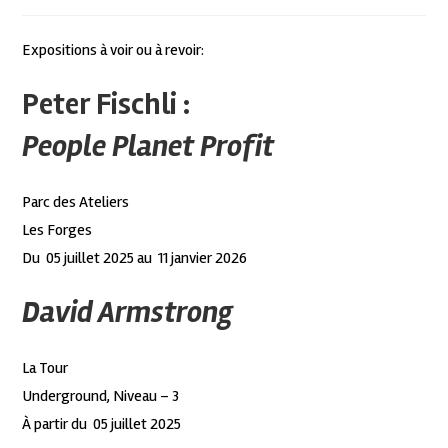
Expositions à voir ou à revoir:
Peter Fischli :
People Planet Profit
Parc des Ateliers
Les Forges
Du 05 juillet 2025 au 11 janvier 2026
David Armstrong
La Tour
Underground, Niveau – 3
À partir du 05 juillet 2025