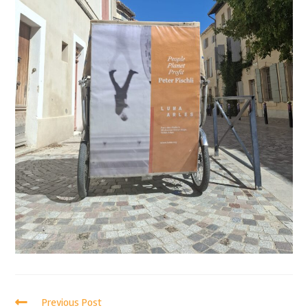
Previous Post