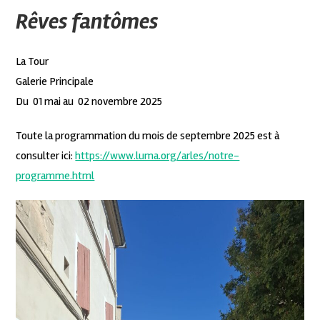
Rêves fantômes
La Tour
Galerie Principale
Du 01 mai au 02 novembre 2025
Toute la programmation du mois de septembre 2025 est à
consulter ici:
https://www.luma.org/arles/notre-
programme.html