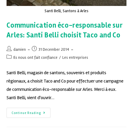
Santi Belli, Santons à Arles
Communication éco-responsable sur
Arles: Santi Belli choisit Taco and Co
damien
31 December 2014
Ils nous ont fait confiance
/
Les entreprises
Santi Belli, magasin de santons, souvenirs et produits
régionaux, a choisit Taco and Co pour effectuer une campagne
de communication éco-responsable sur Arles. Merci à eux.
Santi Belli, vient d'ouvrir…
Continue Reading