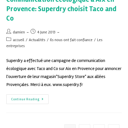
Provence: Superdry choisit Taco and
Co
damien
4 June 2013
accueil
/
Actualités
/
Ils nous ont fait confiance
/
Les
entreprises
Superdry a effectué une campagne de communication
écologique avec Taco and Co sur Aix en Provence pour annoncer
l'ouverture de leur magasin"Superdry Store" aux allées
Provençales. Merci à eux. www.superdry.fr
Continue Reading