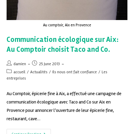
Au comptoir, Aix en Provence
Communication écologique sur Aix:
Au Comptoir choisit Taco and Co.
damien
25 June 2013
accueil
/
Actualités
/
Ils nous ont fait confiance
/
Les
entreprises
Au Comptoir, épicerie fine à Aix, a effectué une campagne de
communication écologique avec Taco and Co sur Aix en
Provence pour annoncer l’ouverture de leur épicerie fine,
restaurant, cave…