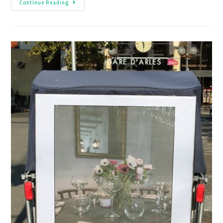
Continue Reading