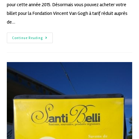
pour cette année 2015. Désormais vous pouvez acheter votre
billet pour la Fondation Vincent Van Gogh à tarif réduit auprès
de…
Continue Reading