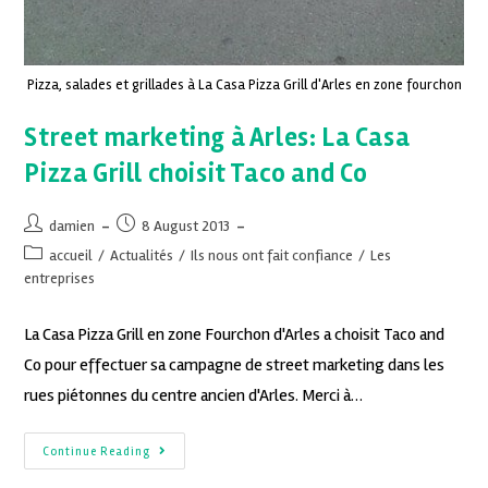
Pizza, salades et grillades à La Casa Pizza Grill d'Arles en zone fourchon
Street marketing à Arles: La Casa
Pizza Grill choisit Taco and Co
damien
8 August 2013
accueil
/
Actualités
/
Ils nous ont fait confiance
/
Les
entreprises
La Casa Pizza Grill en zone Fourchon d'Arles a choisit Taco and
Co pour effectuer sa campagne de street marketing dans les
rues piétonnes du centre ancien d'Arles. Merci à…
Continue Reading