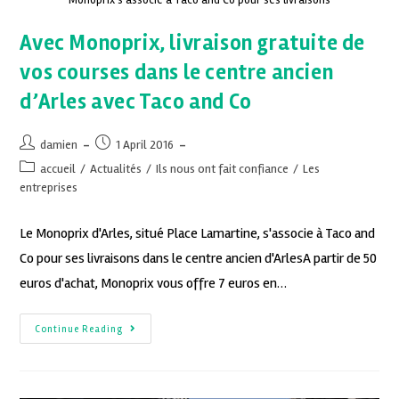
Avec Monoprix, livraison gratuite de
vos courses dans le centre ancien
d’Arles avec Taco and Co
damien
1 April 2016
accueil
/
Actualités
/
Ils nous ont fait confiance
/
Les
entreprises
Le Monoprix d'Arles, situé Place Lamartine, s'associe à Taco and
Co pour ses livraisons dans le centre ancien d'ArlesA partir de 50
euros d'achat, Monoprix vous offre 7 euros en…
Continue Reading