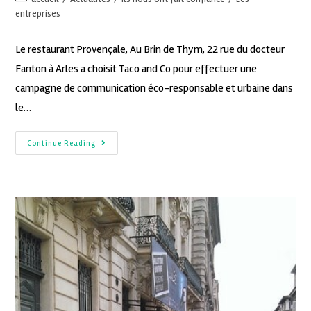
entreprises
Le restaurant Provençale, Au Brin de Thym, 22 rue du docteur
Fanton à Arles a choisit Taco and Co pour effectuer une
campagne de communication éco-responsable et urbaine dans
le…
Continue Reading