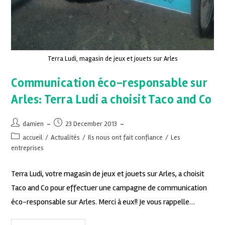
Terra Ludi, magasin de jeux et jouets sur Arles
Communication éco-responsable sur
Arles: Terra Ludi a choisit Taco and Co
damien
23 December 2013
accueil
/
Actualités
/
Ils nous ont fait confiance
/
Les
entreprises
Terra Ludi, votre magasin de jeux et jouets sur Arles, a choisit
Taco and Co pour effectuer une campagne de communication
éco-responsable sur Arles. Merci à eux!! Je vous rappelle…