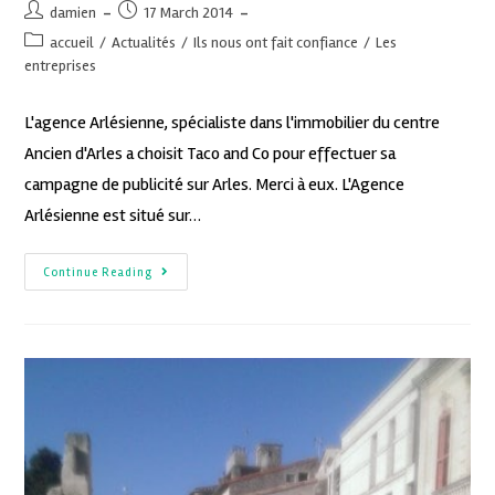
damien
17 March 2014
accueil
/
Actualités
/
Ils nous ont fait confiance
/
Les
entreprises
L'agence Arlésienne, spécialiste dans l'immobilier du centre
Ancien d'Arles a choisit Taco and Co pour effectuer sa
campagne de publicité sur Arles. Merci à eux. L'Agence
Arlésienne est situé sur…
Continue Reading