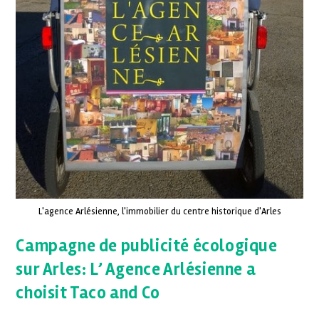
L'agence Arlésienne, l'immobilier du centre historique d'Arles
Campagne de publicité écologique
sur Arles: L’ Agence Arlésienne a
choisit Taco and Co