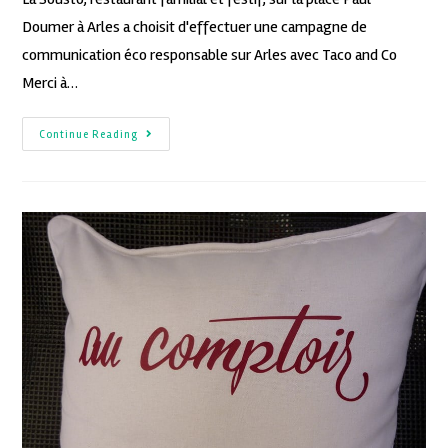
Doumer à Arles a choisit d'effectuer une campagne de
communication éco responsable sur Arles avec Taco and Co
Merci à…
Continue Reading