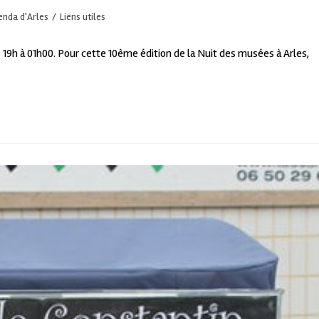
enda d'Arles
/
Liens utiles
 19h à 01h00. Pour cette 10ème édition de la Nuit des musées à Arles,