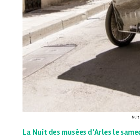
Nuit
La Nuit des musées d’Arles le samed