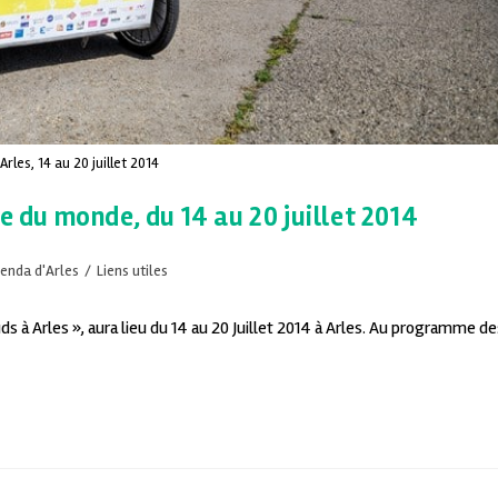
Arles, 14 au 20 juillet 2014
ue du monde, du 14 au 20 juillet 2014
genda d'Arles
/
Liens utiles
s à Arles », aura lieu du 14 au 20 Juillet 2014 à Arles. Au programme de