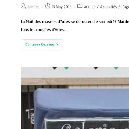
damien
13 May 2014
accueil
/
Actualités
/
L'ag
La Nuit des musées d'Arles se déroulera le samedi 17 Mai de
tous les musées d'Arles…
Continue Reading