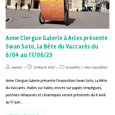
Anne Clergue Galerie à Arles présente
Swan Soto, la Bête du Vaccarès du
6/04 au 17/06/23
damien
29 March 2023
Actualités
/
Non classifié(e)
Anne Clergue Galerie présente l'exposition Swan Soto, La Bête
du Vaccarès. Huiles sur toiles, encres sur papier, empègues,
pochoirs réhaussés et céramiques seront présentés du 6 Avril
au 17 Juin…