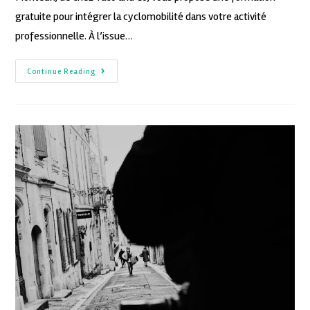
gratuite pour intégrer la cyclomobilité dans votre activité
professionnelle. À l’issue…
Continue Reading