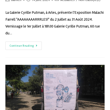
La Galerie Cyrille Putman, à Arles, présente l'Exposition Malachi
Farrell "AAAAAAAARRRLES!" du 2 Juillet au 31 Août 2024.
Vernissage le 1er Juillet à 18h30 Galerie Cyrille Putman, 60 rue
du…
Continue Reading