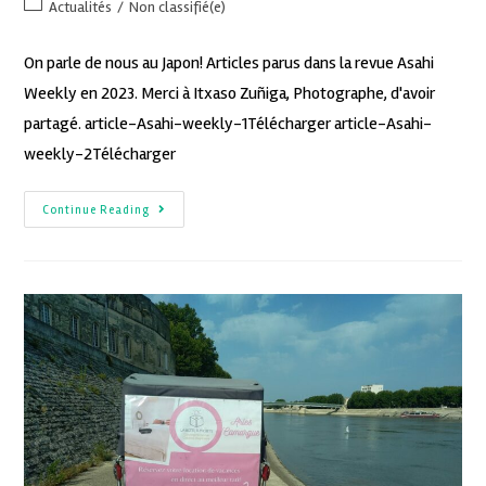
Actualités
/
Non classifié(e)
On parle de nous au Japon! Articles parus dans la revue Asahi
Weekly en 2023. Merci à Itxaso Zuñiga, Photographe, d'avoir
partagé. article-Asahi-weekly-1Télécharger article-Asahi-
weekly-2Télécharger
Continue Reading