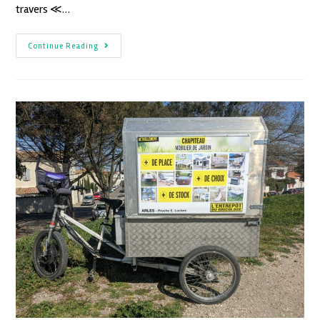
travers ≪…
Continue Reading