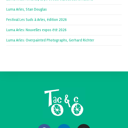
Luma Arles, Stan Douglas
Festival Les Suds à Arles, édition 2026
Luma Arles: Nouvelles expos été 2026
Luma Arles: Overpainted Photographs, Gerhard Richter