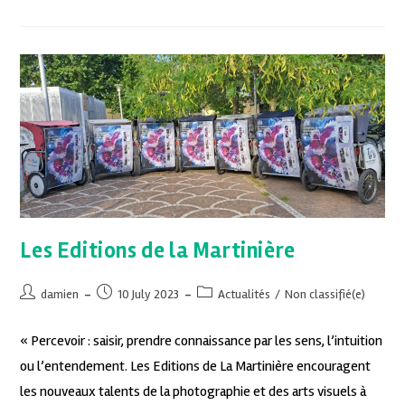
Les Editions de la Martinière
damien
10 July 2023
Actualités
/
Non classifié(e)
« Percevoir : saisir, prendre connaissance par les sens, l’intuition
ou l’entendement. Les Editions de La Martinière encouragent
les nouveaux talents de la photographie et des arts visuels à