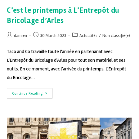
C’est le printemps à L’Entrepôt du
Bricolage d’Arles
damien
30 March 2023
Actualités
/
Non classifié(e)
Taco and Co travaille toute l'année en partenariat avec
L'Entrepôt du Bricolage d'Arles pour tout son matériel et ses
outils. En ce moment, avec l'arrivée du printemps, L'Entrepôt
du Bricolage…
Continue Reading