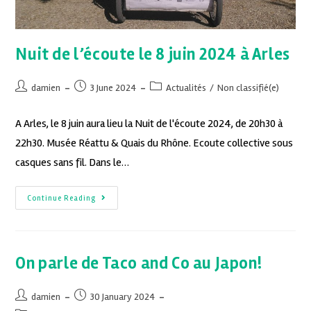
Nuit de l’écoute le 8 juin 2024 à Arles
damien
3 June 2024
Actualités
/
Non classifié(e)
A Arles, le 8 juin aura lieu la Nuit de l'écoute 2024, de 20h30 à
22h30. Musée Réattu & Quais du Rhône. Ecoute collective sous
casques sans fil. Dans le…
Continue Reading
On parle de Taco and Co au Japon!
damien
30 January 2024