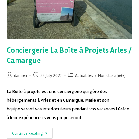
Conciergerie La Boîte à Projets Arles /
Camargue
damien
22 July 2023
Actualités
/
Non classifié(e)
La Boîte à projets est une conciergerie qui gère des
hébergements à Arles et en Camargue. Marie et son
équipe seront vos interlocuteurs pendant vos vacances ! Grâce
à leur expérience ils vous proposeront…
Continue Reading