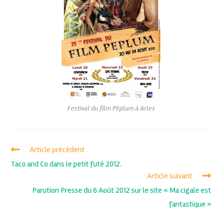
Festival du film Péplum à Arles
Article précédent
Taco and Co dans le petit futé 2012.
Article suivant
Parution Presse du 6 Août 2012 sur le site « Ma cigale est
fantastique »