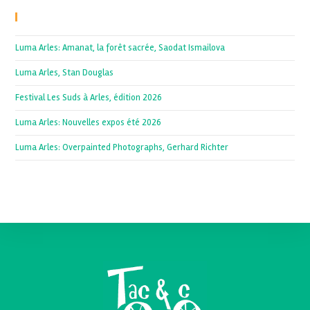
Recent Posts
Luma Arles: Amanat, la forêt sacrée, Saodat Ismailova
Luma Arles, Stan Douglas
Festival Les Suds à Arles, édition 2026
Luma Arles: Nouvelles expos été 2026
Luma Arles: Overpainted Photographs, Gerhard Richter