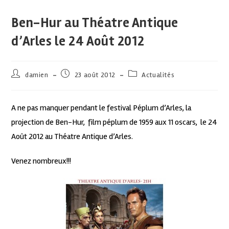
Ben-Hur au Théatre Antique
d’Arles le 24 Août 2012
damien
23 août 2012
Actualités
A ne pas manquer pendant le festival Péplum d’Arles, la
projection de Ben-Hur, film péplum de 1959 aux 11 oscars, le 24
Août 2012 au Théatre Antique d’Arles.
Venez nombreux!!!